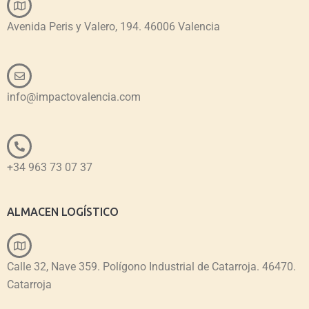
Avenida Peris y Valero, 194. 46006 Valencia
info@impactovalencia.com
+34 963 73 07 37
ALMACEN LOGÍSTICO
Calle 32, Nave 359. Polígono Industrial de Catarroja. 46470.
Catarroja