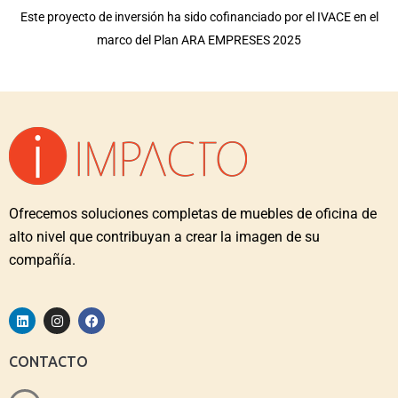
Este proyecto de inversión ha sido cofinanciado por el IVACE en el
marco del Plan ARA EMPRESES 2025
Ofrecemos soluciones completas de muebles de oficina de
alto nivel que contribuyan a crear la imagen de su
compañía.
CONTACTO