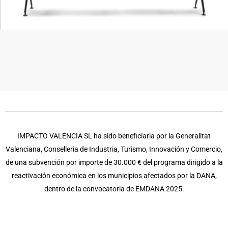
IMPACTO VALENCIA SL ha sido beneficiaria por la Generalitat
Valenciana, Conselleria de Industria, Turismo, Innovación y Comercio,
de una subvención por importe de 30.000 € del programa dirigido a la
reactivación económica en los municipios afectados por la DANA,
dentro de la convocatoria de EMDANA 2025.