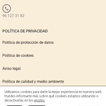
96 127 31 82
POLÍTICA DE PRIVACIDAD
Política de protección de datos
Política de cookies
Aviso legal
Política de calidad y medio ambiente
Utilizamos cookies para darte la mejor experiencia en nuestra web.
Puedes informarte más sobre qué cookies estamos utilizando o
desactivarlas en los
ajustes
.
Copyright © 2026 IMPACTO VALENCIA | Diseño web: AZUL