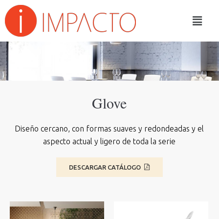
Glove
Diseño cercano, con formas suaves y redondeadas y el
aspecto actual y ligero de toda la serie
DESCARGAR CATÁLOGO