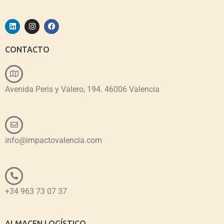
CONTACTO
Avenida Peris y Valero, 194. 46006 Valencia
info@impactovalencia.com
+34 963 73 07 37
ALMACEN LOGÍSTICO