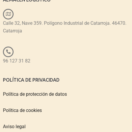
Calle 32, Nave 359. Polígono Industrial de Catarroja. 46470.
Catarroja
96 127 31 82
POLÍTICA DE PRIVACIDAD
Política de protección de datos
Política de cookies
Aviso legal