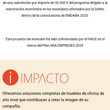
de una subvención por importe de 30.000 € del programa dirigido a la
reactivación económica en los municipios afectados por la DANA,
dentro de la convocatoria de EMDANA 2025.
Este proyecto de inversión ha sido cofinanciado por el IVACE en el
marco del Plan ARA EMPRESES 2025
Ofrecemos soluciones completas de muebles de oficina de
alto nivel que contribuyan a crear la imagen de su
compañía.