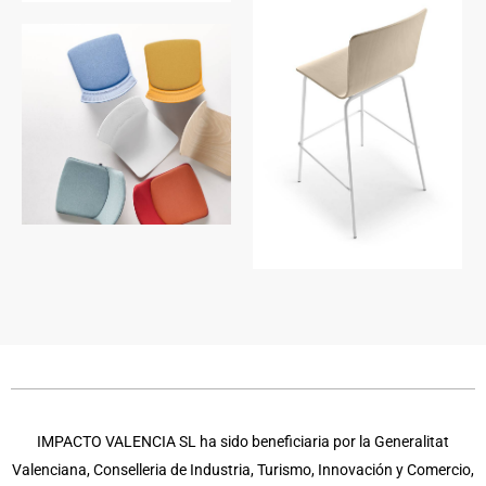
IMPACTO VALENCIA SL ha sido beneficiaria por la Generalitat
Valenciana, Conselleria de Industria, Turismo, Innovación y Comercio,