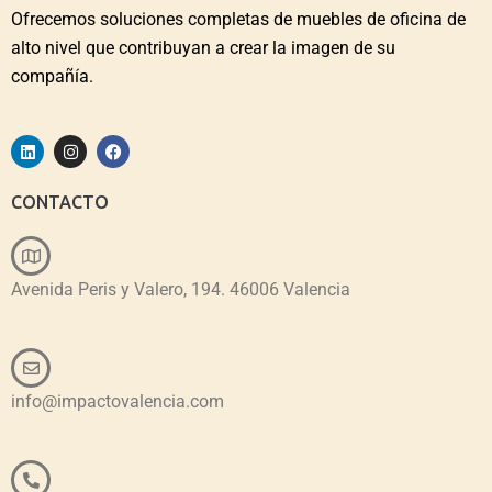
Ofrecemos soluciones completas de muebles de oficina de
alto nivel que contribuyan a crear la imagen de su
compañía.
CONTACTO
Avenida Peris y Valero, 194. 46006 Valencia
info@impactovalencia.com