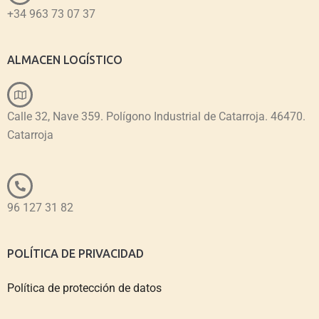
+34 963 73 07 37
ALMACEN LOGÍSTICO
Calle 32, Nave 359. Polígono Industrial de Catarroja. 46470.
Catarroja
96 127 31 82
POLÍTICA DE PRIVACIDAD
Política de protección de datos