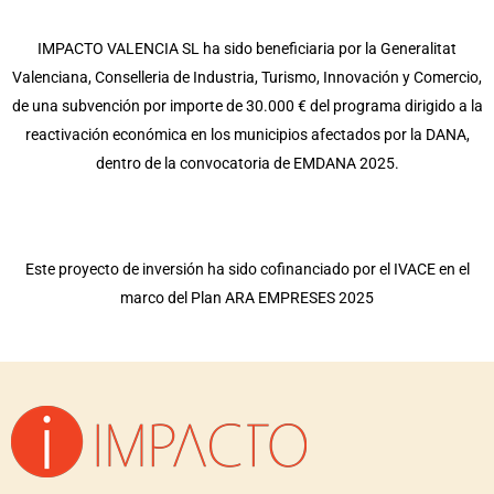
IMPACTO VALENCIA SL ha sido beneficiaria por la Generalitat
Valenciana, Conselleria de Industria, Turismo, Innovación y Comercio,
de una subvención por importe de 30.000 € del programa dirigido a la
reactivación económica en los municipios afectados por la DANA,
dentro de la convocatoria de EMDANA 2025.
Este proyecto de inversión ha sido cofinanciado por el IVACE en el
marco del Plan ARA EMPRESES 2025