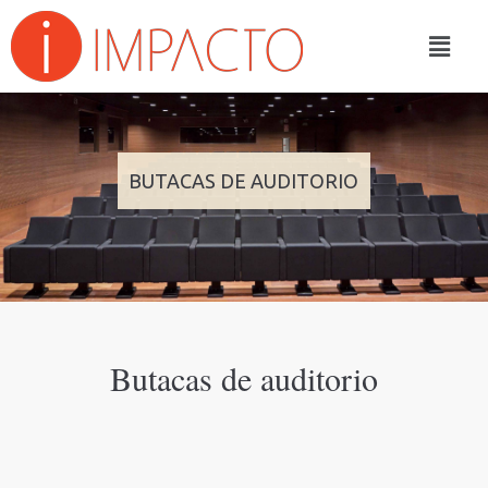
BUTACAS DE AUDITORIO
Butacas de auditorio