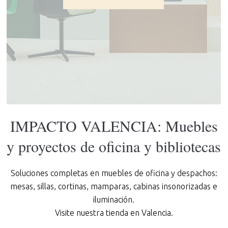
IMPACTO VALENCIA: Muebles
y proyectos de oficina y bibliotecas
Soluciones completas en muebles de oficina y despachos:
mesas, sillas, cortinas, mamparas, cabinas insonorizadas e
iluminación.
Visite nuestra tienda en Valencia.