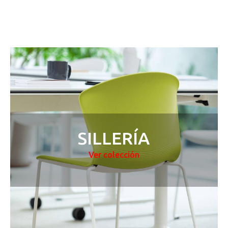
SILLERÍA
Ver colección