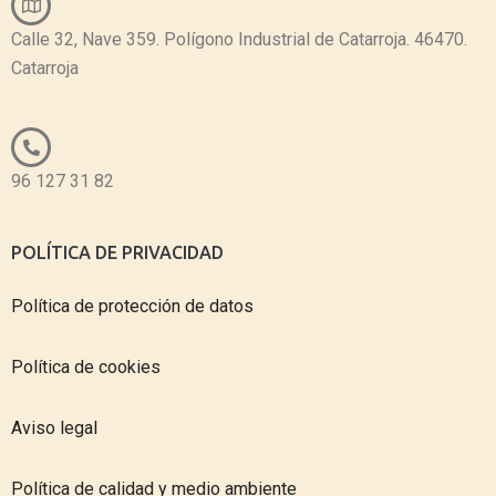
Calle 32, Nave 359. Polígono Industrial de Catarroja. 46470.
Catarroja
96 127 31 82
POLÍTICA DE PRIVACIDAD
Política de protección de datos
Política de cookies
Aviso legal
Política de calidad y medio ambiente