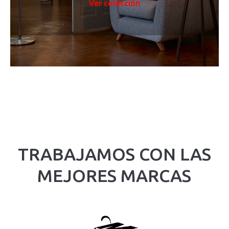
Ver colección
TRABAJAMOS CON LAS
MEJORES MARCAS