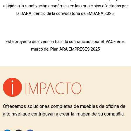
dirigido a la reactivación económica en los municipios afectados por
la DANA, dentro de la convocatoria de EMDANA 2025.
Este proyecto de inversión ha sido cofinanciado por el IVACE en el
marco del Plan ARA EMPRESES 2025
Ofrecemos soluciones completas de muebles de oficina de
alto nivel que contribuyan a crear la imagen de su compañía.