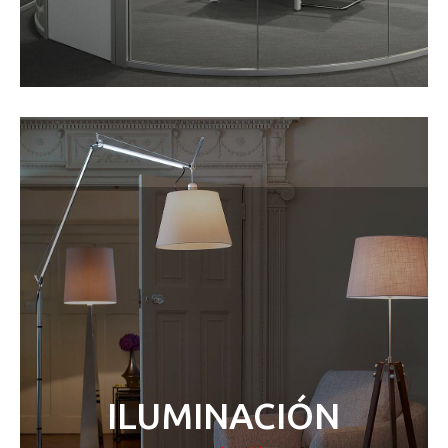
ILUMINACIÓN