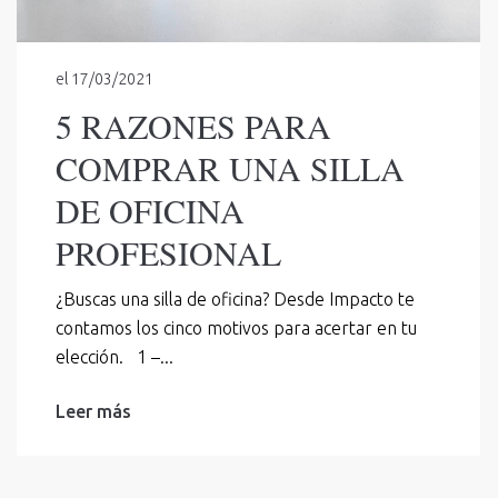
el
17/03/2021
5 RAZONES PARA
COMPRAR UNA SILLA
DE OFICINA
PROFESIONAL
¿Buscas una silla de oficina? Desde Impacto te
contamos los cinco motivos para acertar en tu
elección. 1 –...
Leer más