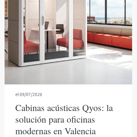
el
09/07/2026
Cabinas acústicas Qyos: la
solución para oficinas
modernas en Valencia