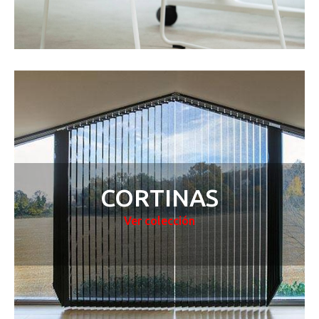
CORTINAS
Ver colección