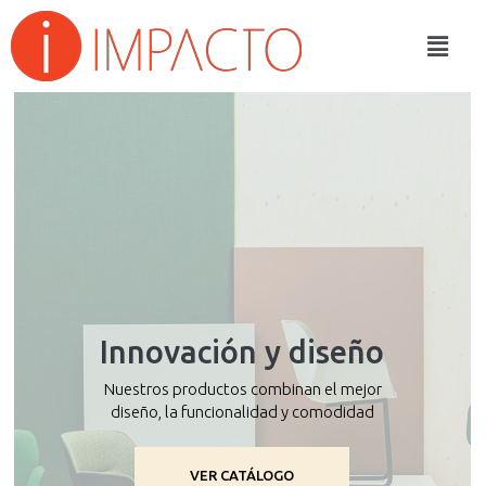
Innovación y diseño
Nuestros productos combinan el mejor
diseño, la funcionalidad y comodidad
VER CATÁLOGO