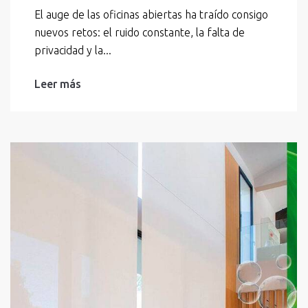
El auge de las oficinas abiertas ha traído consigo
nuevos retos: el ruido constante, la falta de
privacidad y la...
Leer más