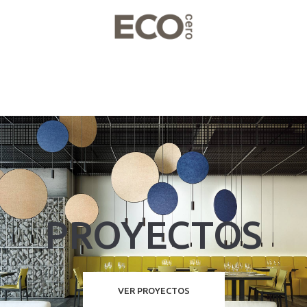
PROYECTOS
VER PROYECTOS