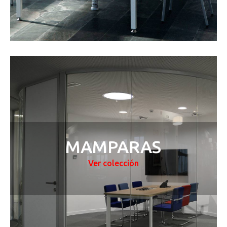
MAMPARAS
Ver colección