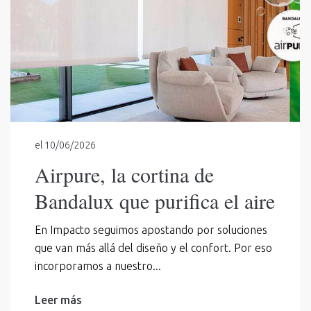
el
10/06/2026
Airpure, la cortina de
Bandalux que purifica el aire
En Impacto seguimos apostando por soluciones
que van más allá del diseño y el confort. Por eso
incorporamos a nuestro...
Leer más