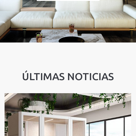
ÚLTIMAS NOTICIAS