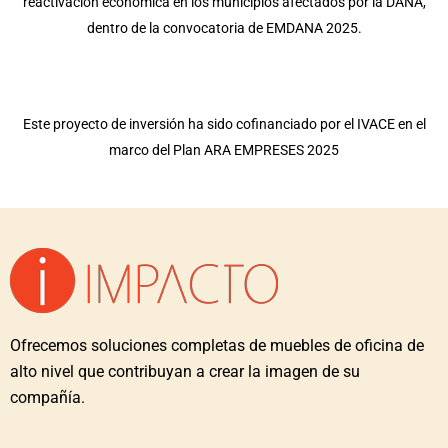
reactivación económica en los municipios afectados por la DANA,
dentro de la convocatoria de EMDANA 2025.
Este proyecto de inversión ha sido cofinanciado por el IVACE en el
marco del Plan ARA EMPRESES 2025
Ofrecemos soluciones completas de muebles de oficina de
alto nivel que contribuyan a crear la imagen de su
compañía.