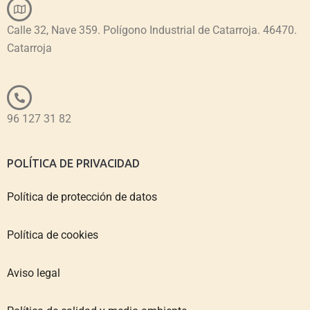
Calle 32, Nave 359. Polígono Industrial de Catarroja. 46470.
Catarroja
96 127 31 82
POLÍTICA DE PRIVACIDAD
Política de protección de datos
Política de cookies
Aviso legal