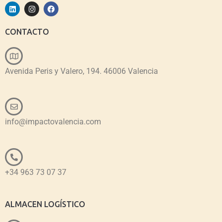
CONTACTO
Avenida Peris y Valero, 194. 46006 Valencia
info@impactovalencia.com
+34 963 73 07 37
ALMACEN LOGÍSTICO