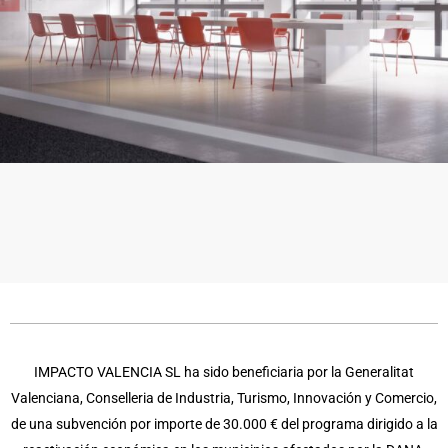
IMPACTO VALENCIA SL ha sido beneficiaria por la Generalitat
Valenciana, Conselleria de Industria, Turismo, Innovación y Comercio,
de una subvención por importe de 30.000 € del programa dirigido a la