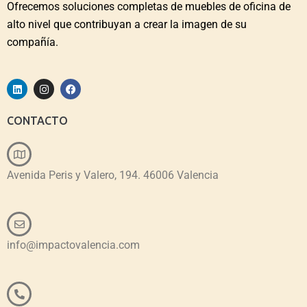
Ofrecemos soluciones completas de muebles de oficina de
alto nivel que contribuyan a crear la imagen de su
compañía.
CONTACTO
Avenida Peris y Valero, 194. 46006 Valencia
info@impactovalencia.com