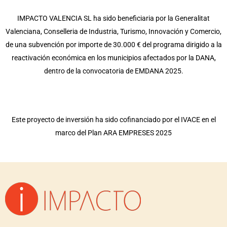
IMPACTO VALENCIA SL ha sido beneficiaria por la Generalitat
Valenciana, Conselleria de Industria, Turismo, Innovación y Comercio,
de una subvención por importe de 30.000 € del programa dirigido a la
reactivación económica en los municipios afectados por la DANA,
dentro de la convocatoria de EMDANA 2025.
Este proyecto de inversión ha sido cofinanciado por el IVACE en el
marco del Plan ARA EMPRESES 2025