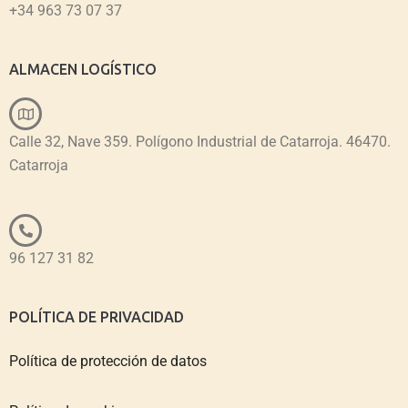
+34 963 73 07 37
ALMACEN LOGÍSTICO
Calle 32, Nave 359. Polígono Industrial de Catarroja. 46470.
Catarroja
96 127 31 82
POLÍTICA DE PRIVACIDAD
Política de protección de datos