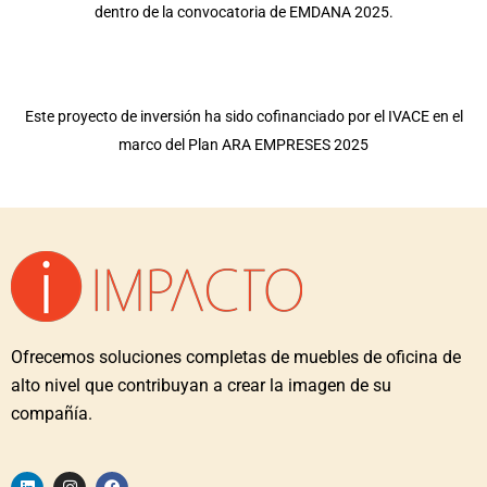
dentro de la convocatoria de EMDANA 2025.
Este proyecto de inversión ha sido cofinanciado por el IVACE en el
marco del Plan ARA EMPRESES 2025
Ofrecemos soluciones completas de muebles de oficina de
alto nivel que contribuyan a crear la imagen de su
compañía.