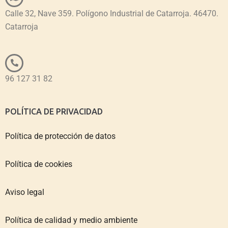
Calle 32, Nave 359. Polígono Industrial de Catarroja. 46470.
Catarroja
96 127 31 82
POLÍTICA DE PRIVACIDAD
Política de protección de datos
Política de cookies
Aviso legal
Política de calidad y medio ambiente