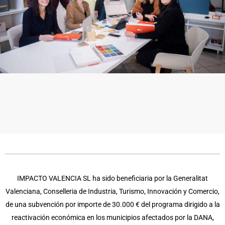
IMPACTO VALENCIA SL ha sido beneficiaria por la Generalitat
Valenciana, Conselleria de Industria, Turismo, Innovación y Comercio,
de una subvención por importe de 30.000 € del programa dirigido a la
reactivación económica en los municipios afectados por la DANA,