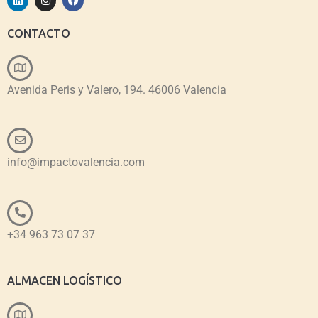
CONTACTO
Avenida Peris y Valero, 194. 46006 Valencia
info@impactovalencia.com
+34 963 73 07 37
ALMACEN LOGÍSTICO