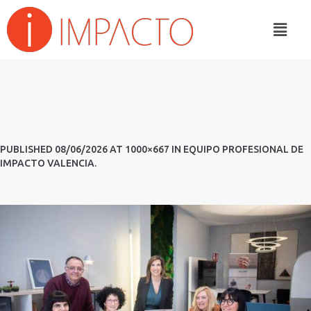
PUBLISHED
08/06/2026
AT 1000×667 IN
EQUIPO PROFESIONAL DE
IMPACTO VALENCIA
.