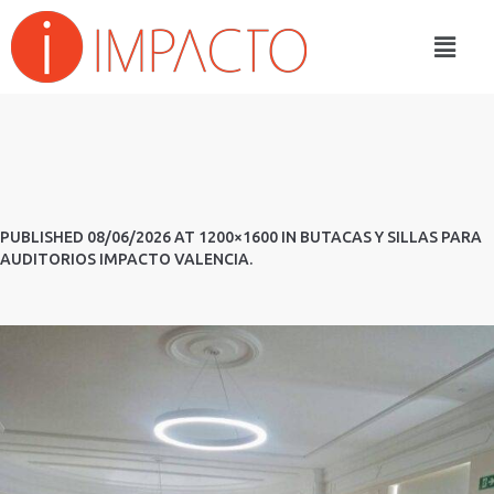
PUBLISHED
08/06/2026
AT 1200×1600 IN
BUTACAS Y SILLAS PARA
AUDITORIOS IMPACTO VALENCIA
.