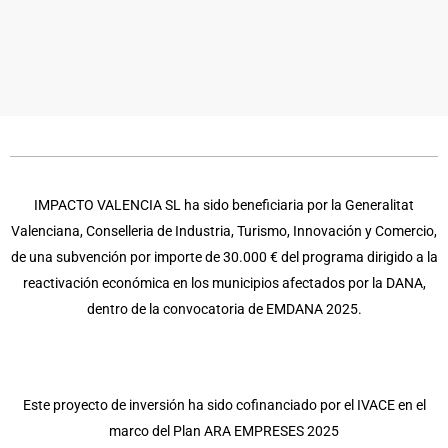
IMPACTO VALENCIA SL ha sido beneficiaria por la Generalitat
Valenciana, Conselleria de Industria, Turismo, Innovación y Comercio,
de una subvención por importe de 30.000 € del programa dirigido a la
reactivación económica en los municipios afectados por la DANA,
dentro de la convocatoria de EMDANA 2025.
Este proyecto de inversión ha sido cofinanciado por el IVACE en el
marco del Plan ARA EMPRESES 2025