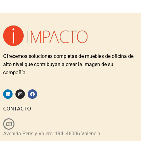
Ofrecemos soluciones completas de muebles de oficina de
alto nivel que contribuyan a crear la imagen de su
compañía.
CONTACTO
Avenida Peris y Valero, 194. 46006 Valencia