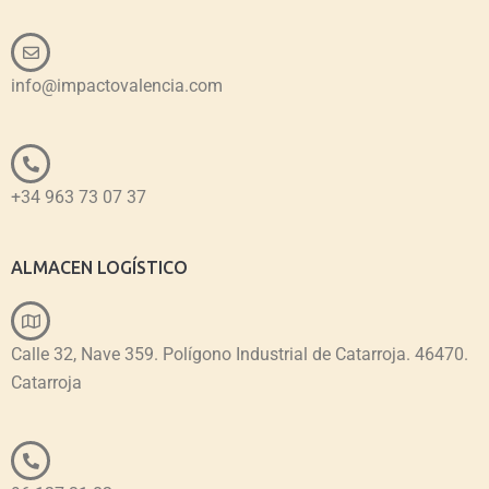
info@impactovalencia.com
+34 963 73 07 37
ALMACEN LOGÍSTICO
Calle 32, Nave 359. Polígono Industrial de Catarroja. 46470.
Catarroja