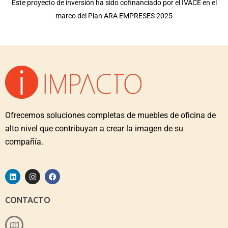
Este proyecto de inversión ha sido cofinanciado por el IVACE en el
marco del Plan ARA EMPRESES 2025
Ofrecemos soluciones completas de muebles de oficina de
alto nivel que contribuyan a crear la imagen de su
compañía.
CONTACTO