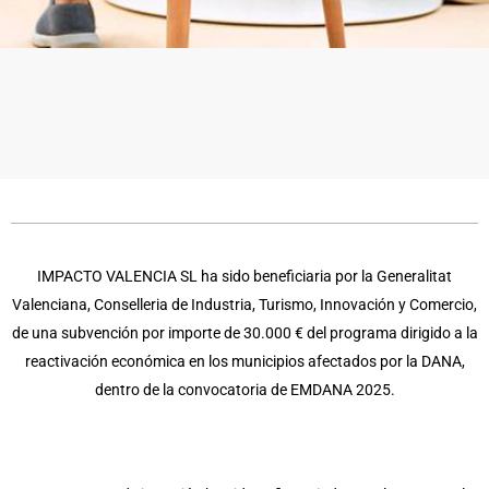
IMPACTO VALENCIA SL ha sido beneficiaria por la Generalitat
Valenciana, Conselleria de Industria, Turismo, Innovación y Comercio,
de una subvención por importe de 30.000 € del programa dirigido a la
reactivación económica en los municipios afectados por la DANA,
dentro de la convocatoria de EMDANA 2025.