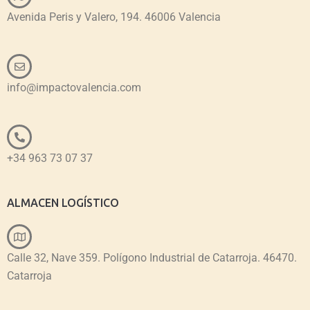
Avenida Peris y Valero, 194. 46006 Valencia
info@impactovalencia.com
+34 963 73 07 37
ALMACEN LOGÍSTICO
Calle 32, Nave 359. Polígono Industrial de Catarroja. 46470.
Catarroja