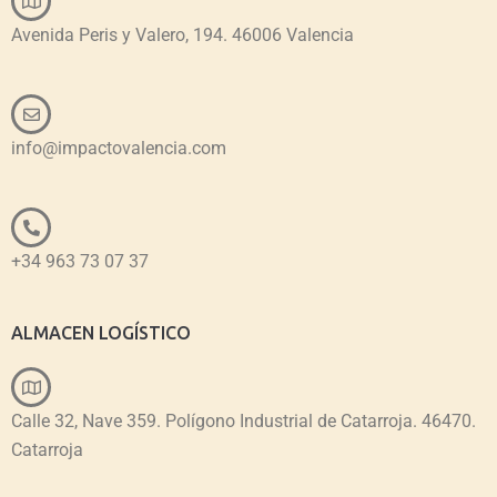
Avenida Peris y Valero, 194. 46006 Valencia
info@impactovalencia.com
+34 963 73 07 37
ALMACEN LOGÍSTICO
Calle 32, Nave 359. Polígono Industrial de Catarroja. 46470.
Catarroja