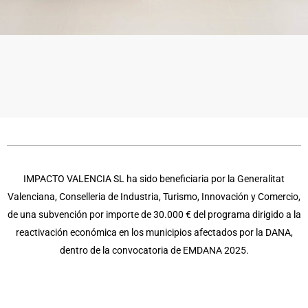
IMPACTO VALENCIA SL ha sido beneficiaria por la Generalitat
Valenciana, Conselleria de Industria, Turismo, Innovación y Comercio,
de una subvención por importe de 30.000 € del programa dirigido a la
reactivación económica en los municipios afectados por la DANA,
dentro de la convocatoria de EMDANA 2025.