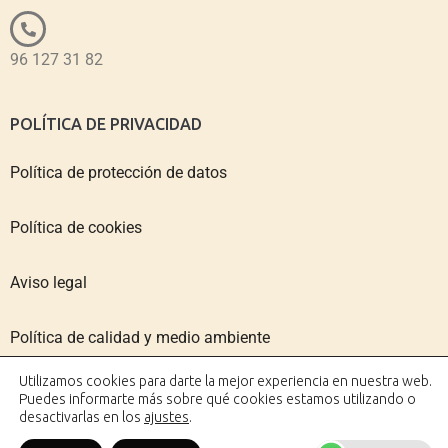
96 127 31 82
POLÍTICA DE PRIVACIDAD
Política de protección de datos
Política de cookies
Aviso legal
Política de calidad y medio ambiente
Utilizamos cookies para darte la mejor experiencia en nuestra web.
Puedes informarte más sobre qué cookies estamos utilizando o
desactivarlas en los
ajustes
.
Copyright © 2026 IMPACTO VALENCIA | Diseño web: AZUL