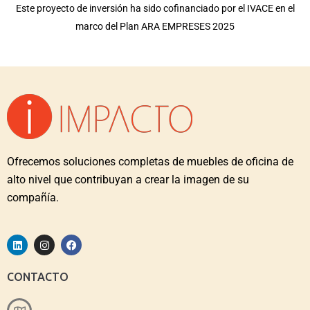
Este proyecto de inversión ha sido cofinanciado por el IVACE en el
marco del Plan ARA EMPRESES 2025
Ofrecemos soluciones completas de muebles de oficina de
alto nivel que contribuyan a crear la imagen de su
compañía.
CONTACTO