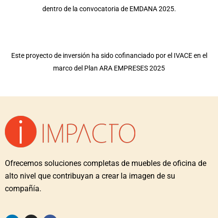
dentro de la convocatoria de EMDANA 2025.
Este proyecto de inversión ha sido cofinanciado por el IVACE en el
marco del Plan ARA EMPRESES 2025
Ofrecemos soluciones completas de muebles de oficina de
alto nivel que contribuyan a crear la imagen de su
compañía.