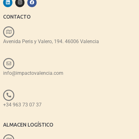
CONTACTO
Avenida Peris y Valero, 194. 46006 Valencia
info@impactovalencia.com
+34 963 73 07 37
ALMACEN LOGÍSTICO