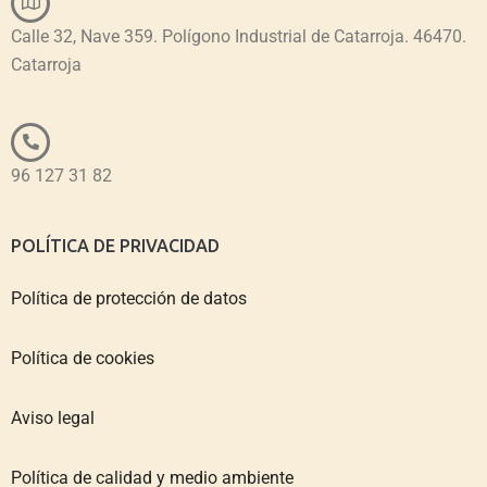
Calle 32, Nave 359. Polígono Industrial de Catarroja. 46470.
Catarroja
96 127 31 82
POLÍTICA DE PRIVACIDAD
Política de protección de datos
Política de cookies
Aviso legal
Política de calidad y medio ambiente