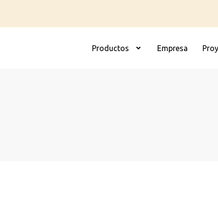
Productos
Empresa
Pro