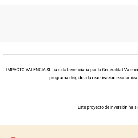
IMPACTO VALENCIA SL ha sido beneficiaria por la Generalitat Valencia
programa dirigido a la reactivación económic
Este proyecto de inversión ha 