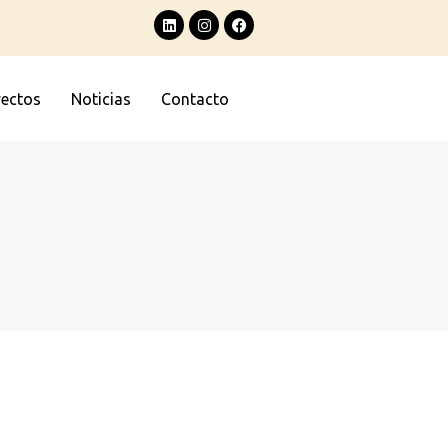
yectos
Noticias
Contacto