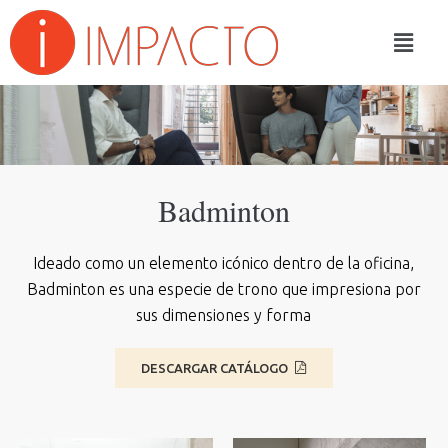
Badminton
Ideado como un elemento icónico dentro de la oficina,
Badminton es una especie de trono que impresiona por
sus dimensiones y forma
DESCARGAR CATÁLOGO