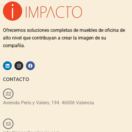
Ofrecemos soluciones completas de muebles de oficina de
alto nivel que contribuyan a crear la imagen de su
compañía.
CONTACTO
Avenida Peris y Valero, 194. 46006 Valencia