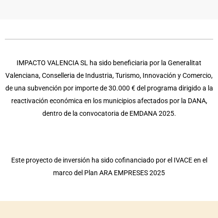
IMPACTO VALENCIA SL ha sido beneficiaria por la Generalitat
Valenciana, Conselleria de Industria, Turismo, Innovación y Comercio,
de una subvención por importe de 30.000 € del programa dirigido a la
reactivación económica en los municipios afectados por la DANA,
dentro de la convocatoria de EMDANA 2025.
Este proyecto de inversión ha sido cofinanciado por el IVACE en el
marco del Plan ARA EMPRESES 2025