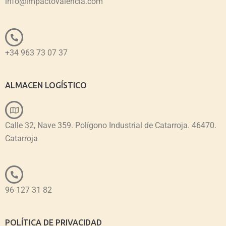
info@impactovalencia.com
+34 963 73 07 37
ALMACEN LOGÍSTICO
Calle 32, Nave 359. Polígono Industrial de Catarroja. 46470.
Catarroja
96 127 31 82
POLÍTICA DE PRIVACIDAD