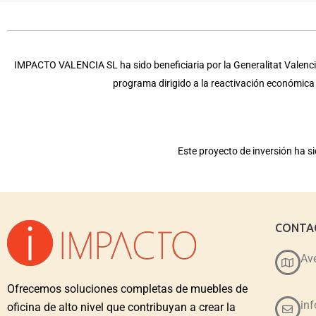
IMPACTO VALENCIA SL ha sido beneficiaria por la Generalitat Valencia
programa dirigido a la reactivación económic
Este proyecto de inversión ha 
CONTA
Ave
Ofrecemos soluciones completas de muebles de
in
oficina de alto nivel que contribuyan a crear la