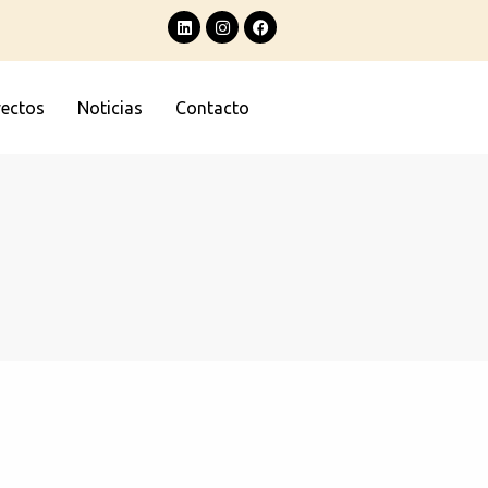
yectos
Noticias
Contacto