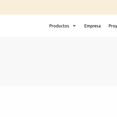
Productos
Empresa
Pro