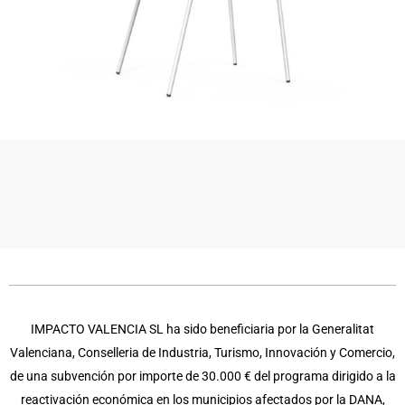
IMPACTO VALENCIA SL ha sido beneficiaria por la Generalitat
Valenciana, Conselleria de Industria, Turismo, Innovación y Comercio,
de una subvención por importe de 30.000 € del programa dirigido a la
reactivación económica en los municipios afectados por la DANA,