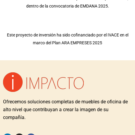
dentro de la convocatoria de EMDANA 2025.
Este proyecto de inversión ha sido cofinanciado por el IVACE en el
marco del Plan ARA EMPRESES 2025
Ofrecemos soluciones completas de muebles de oficina de
alto nivel que contribuyan a crear la imagen de su
compañía.