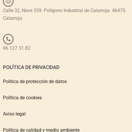
Calle 32, Nave 359. Polígono Industrial de Catarroja. 46470.
Catarroja
96 127 31 82
POLÍTICA DE PRIVACIDAD
Política de protección de datos
Política de cookies
Aviso legal
Política de calidad y medio ambiente