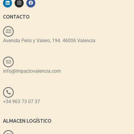
CONTACTO
Avenida Peris y Valero, 194. 46006 Valencia
info@impactovalencia.com
+34 963 73 07 37
ALMACEN LOGÍSTICO