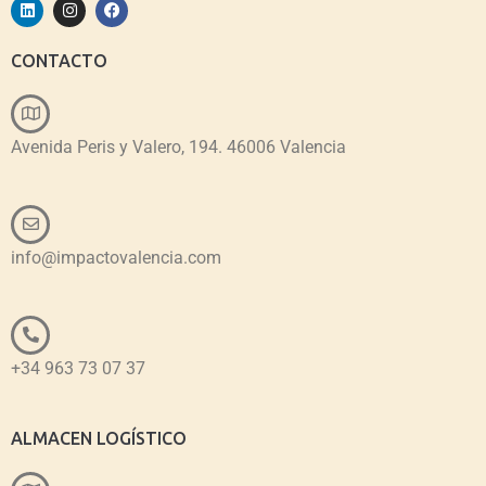
CONTACTO
Avenida Peris y Valero, 194. 46006 Valencia
info@impactovalencia.com
+34 963 73 07 37
ALMACEN LOGÍSTICO