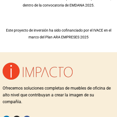
dentro de la convocatoria de EMDANA 2025.
Este proyecto de inversión ha sido cofinanciado por el IVACE en el
marco del Plan ARA EMPRESES 2025
Ofrecemos soluciones completas de muebles de oficina de
alto nivel que contribuyan a crear la imagen de su
compañía.