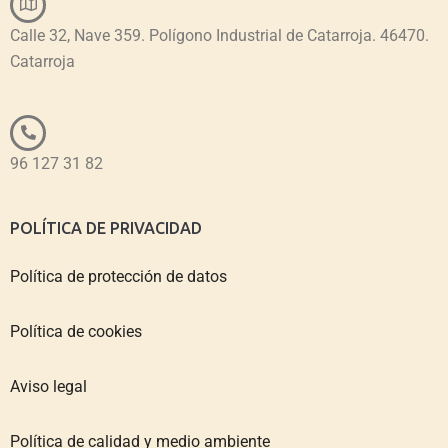
Calle 32, Nave 359. Polígono Industrial de Catarroja. 46470.
Catarroja
96 127 31 82
POLÍTICA DE PRIVACIDAD
Política de protección de datos
Política de cookies
Aviso legal
Política de calidad y medio ambiente