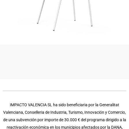
IMPACTO VALENCIA SL ha sido beneficiaria por la Generalitat
Valenciana, Conselleria de Industria, Turismo, Innovación y Comercio,
de una subvención por importe de 30.000 € del programa dirigido a la
reactivación económica en los municipios afectados por la DANA,