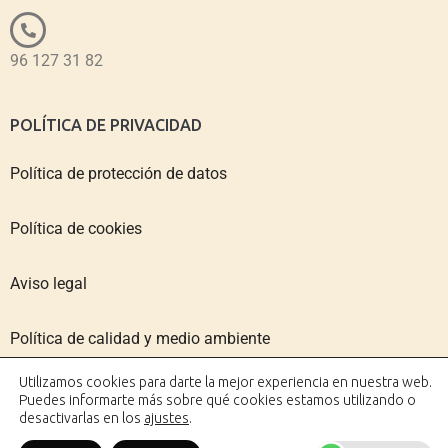
96 127 31 82
POLÍTICA DE PRIVACIDAD
Política de protección de datos
Política de cookies
Aviso legal
Política de calidad y medio ambiente
Utilizamos cookies para darte la mejor experiencia en nuestra web.
Puedes informarte más sobre qué cookies estamos utilizando o
desactivarlas en los
ajustes
.
Copyright © 2026 IMPACTO VALENCIA | Diseño web: AZUL