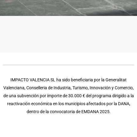
IMPACTO VALENCIA SL ha sido beneficiaria por la Generalitat
Valenciana, Conselleria de Industria, Turismo, Innovación y Comercio,
de una subvención por importe de 30.000 € del programa dirigido a la
reactivación económica en los municipios afectados por la DANA,
dentro de la convocatoria de EMDANA 2025.