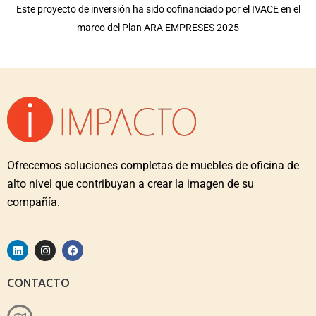
Este proyecto de inversión ha sido cofinanciado por el IVACE en el
marco del Plan ARA EMPRESES 2025
Ofrecemos soluciones completas de muebles de oficina de
alto nivel que contribuyan a crear la imagen de su
compañía.
CONTACTO