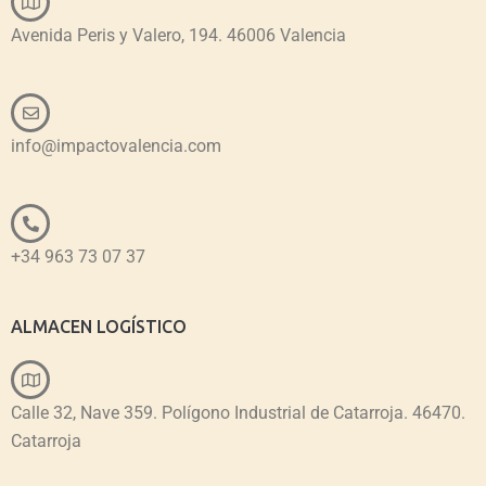
Avenida Peris y Valero, 194. 46006 Valencia
info@impactovalencia.com
+34 963 73 07 37
ALMACEN LOGÍSTICO
Calle 32, Nave 359. Polígono Industrial de Catarroja. 46470.
Catarroja