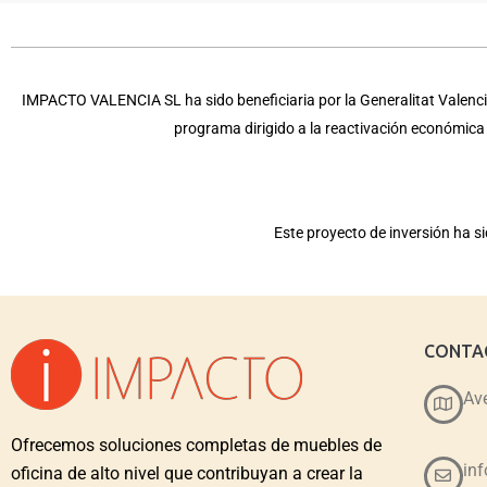
IMPACTO VALENCIA SL ha sido beneficiaria por la Generalitat Valencia
programa dirigido a la reactivación económic
Este proyecto de inversión ha 
CONTA
Ave
Ofrecemos soluciones completas de muebles de
in
oficina de alto nivel que contribuyan a crear la