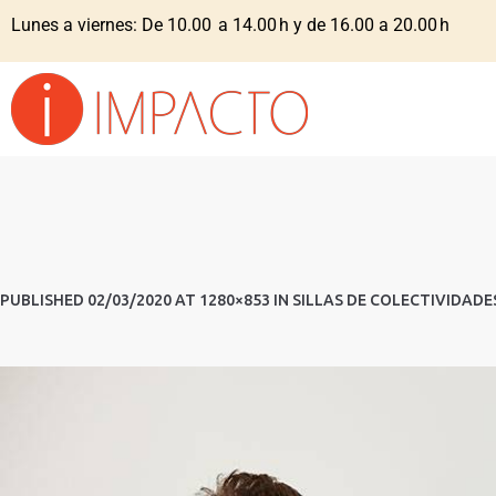
Lunes a viernes: De 10.00 a 14.00 h y de 16.00 a 20.00 h
PUBLISHED
02/03/2020
AT 1280×853 IN
SILLAS DE COLECTIVIDADE