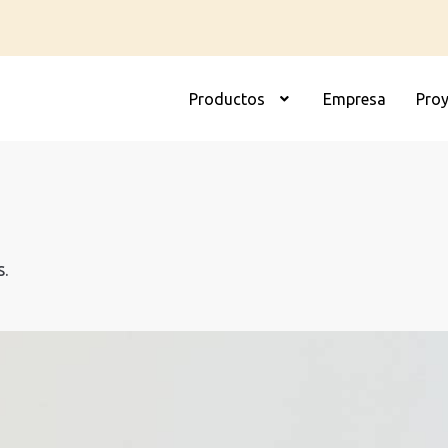
Productos
Empresa
Pro
S
.