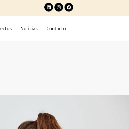
yectos
Noticias
Contacto