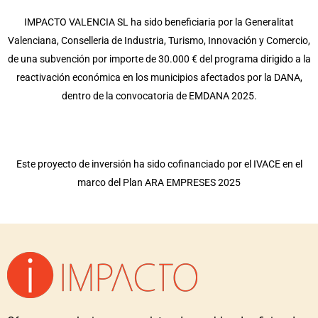
IMPACTO VALENCIA SL ha sido beneficiaria por la Generalitat
Valenciana, Conselleria de Industria, Turismo, Innovación y Comercio,
de una subvención por importe de 30.000 € del programa dirigido a la
reactivación económica en los municipios afectados por la DANA,
dentro de la convocatoria de EMDANA 2025.
Este proyecto de inversión ha sido cofinanciado por el IVACE en el
marco del Plan ARA EMPRESES 2025