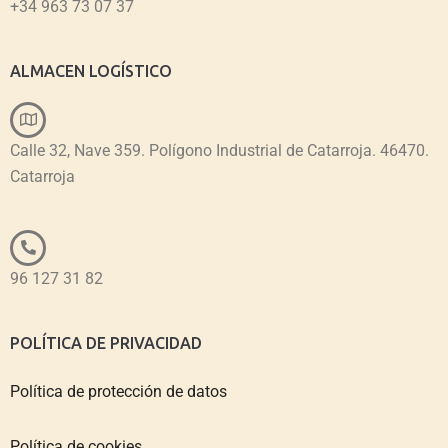
+34 963 73 07 37
ALMACEN LOGÍSTICO
Calle 32, Nave 359. Polígono Industrial de Catarroja. 46470.
Catarroja
96 127 31 82
POLÍTICA DE PRIVACIDAD
Política de protección de datos
Política de cookies