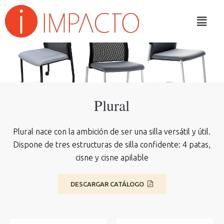
Plural
Plural nace con la ambición de ser una silla versátil y útil.
Dispone de tres estructuras de silla confidente: 4 patas,
cisne y cisne apilable
DESCARGAR CATÁLOGO