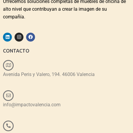
Ofrecemos soluciones completas de muebles de oficina de
alto nivel que contribuyan a crear la imagen de su
compañía.
CONTACTO
Avenida Peris y Valero, 194. 46006 Valencia
info@impactovalencia.com