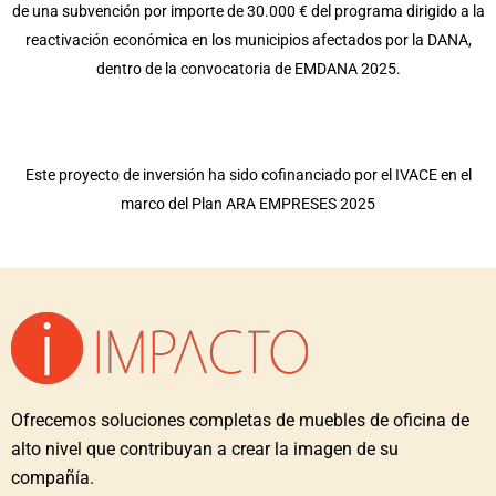
de una subvención por importe de 30.000 € del programa dirigido a la
reactivación económica en los municipios afectados por la DANA,
dentro de la convocatoria de EMDANA 2025.
Este proyecto de inversión ha sido cofinanciado por el IVACE en el
marco del Plan ARA EMPRESES 2025
Ofrecemos soluciones completas de muebles de oficina de
alto nivel que contribuyan a crear la imagen de su
compañía.