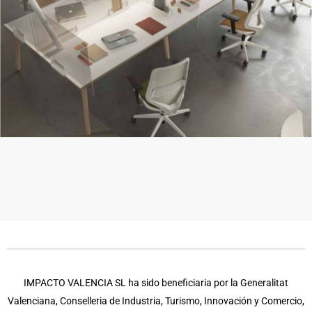
IMPACTO VALENCIA SL ha sido beneficiaria por la Generalitat
Valenciana, Conselleria de Industria, Turismo, Innovación y Comercio,