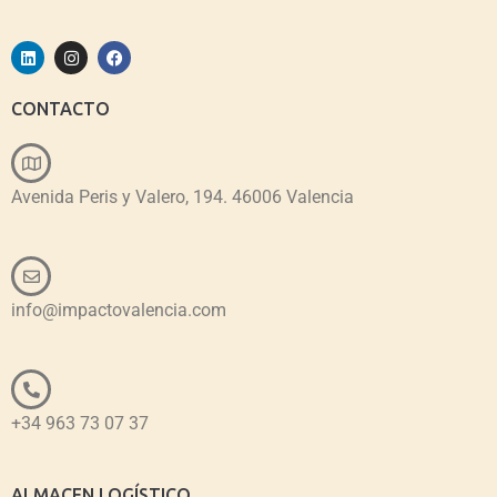
CONTACTO
Avenida Peris y Valero, 194. 46006 Valencia
info@impactovalencia.com
+34 963 73 07 37
ALMACEN LOGÍSTICO