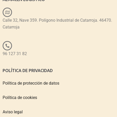
Calle 32, Nave 359. Polígono Industrial de Catarroja. 46470.
Catarroja
96 127 31 82
POLÍTICA DE PRIVACIDAD
Política de protección de datos
Política de cookies
Aviso legal