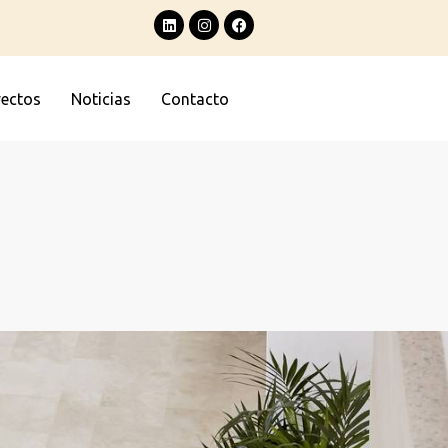
yectos
Noticias
Contacto