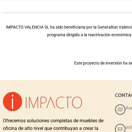
IMPACTO VALENCIA SL ha sido beneficiaria por la Generalitat Valencia
programa dirigido a la reactivación económic
Este proyecto de inversión ha 
CONTA
Ave
Ofrecemos soluciones completas de muebles de
in
oficina de alto nivel que contribuyan a crear la