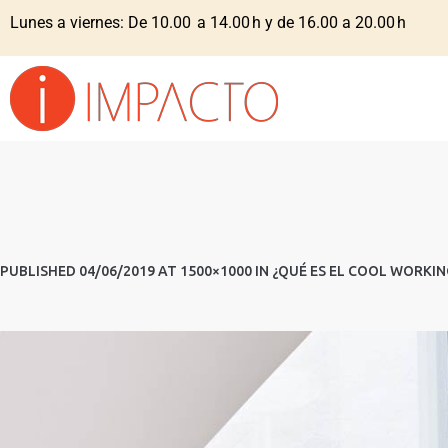
Lunes a viernes: De 10.00 a 14.00 h y de 16.00 a 20.00 h
PUBLISHED
04/06/2019
AT 1500×1000 IN
¿QUÉ ES EL COOL WORKIN