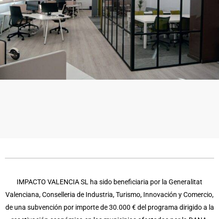
IMPACTO VALENCIA SL ha sido beneficiaria por la Generalitat
Valenciana, Conselleria de Industria, Turismo, Innovación y Comercio,
de una subvención por importe de 30.000 € del programa dirigido a la