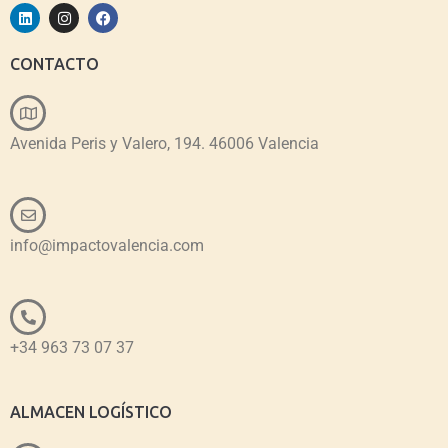
CONTACTO
Avenida Peris y Valero, 194. 46006 Valencia
info@impactovalencia.com
+34 963 73 07 37
ALMACEN LOGÍSTICO