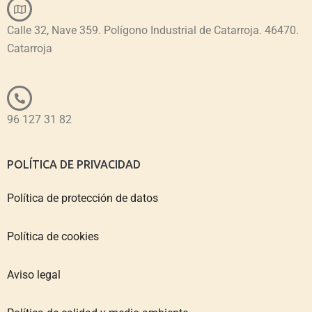
Calle 32, Nave 359. Polígono Industrial de Catarroja. 46470.
Catarroja
96 127 31 82
POLÍTICA DE PRIVACIDAD
Política de protección de datos
Política de cookies
Aviso legal