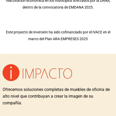
reactivación económica en los municipios afectados por la DANA,
dentro de la convocatoria de EMDANA 2025.
Este proyecto de inversión ha sido cofinanciado por el IVACE en el
marco del Plan ARA EMPRESES 2025
Ofrecemos soluciones completas de muebles de oficina de
alto nivel que contribuyan a crear la imagen de su
compañía.