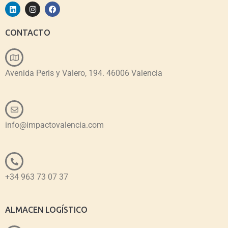
CONTACTO
Avenida Peris y Valero, 194. 46006 Valencia
info@impactovalencia.com
+34 963 73 07 37
ALMACEN LOGÍSTICO