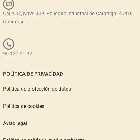
Calle 32, Nave 359. Polígono Industrial de Catarroja. 46470.
Catarroja
96 127 31 82
POLÍTICA DE PRIVACIDAD
Política de protección de datos
Política de cookies
Aviso legal