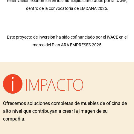
reactivación económica en los municipios afectados por la DANA,
dentro de la convocatoria de EMDANA 2025.
Este proyecto de inversión ha sido cofinanciado por el IVACE en el
marco del Plan ARA EMPRESES 2025
Ofrecemos soluciones completas de muebles de oficina de
alto nivel que contribuyan a crear la imagen de su
compañía.