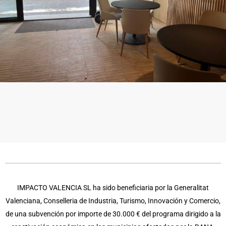
IMPACTO VALENCIA SL ha sido beneficiaria por la Generalitat
Valenciana, Conselleria de Industria, Turismo, Innovación y Comercio,
de una subvención por importe de 30.000 € del programa dirigido a la