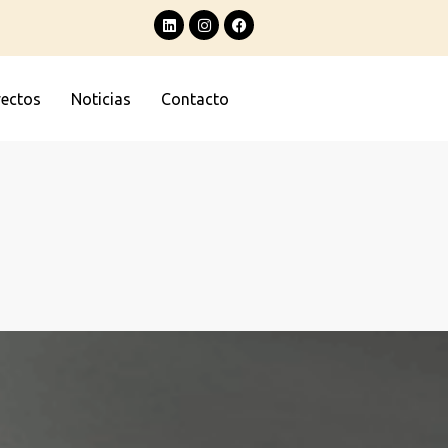
yectos
Noticias
Contacto