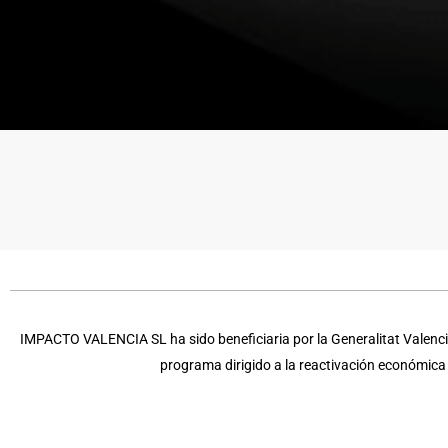
IMPACTO VALENCIA SL ha sido beneficiaria por la Generalitat Valencia
programa dirigido a la reactivación económic