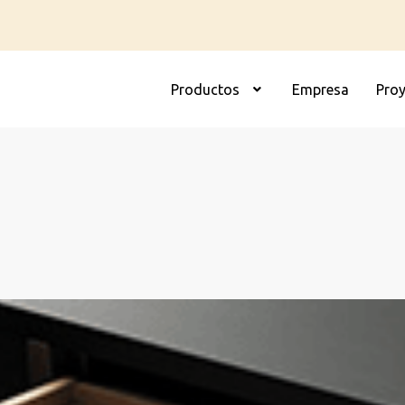
Productos
Empresa
Pro