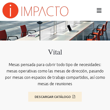
Vital
Mesas pensada para cubrir todo tipo de necesidades:
mesas operativas como las mesas de dirección, pasando
por mesas con espacios de trabajo compartidos, así como
mesas de reuniones
DESCARGAR CATÁLOGO