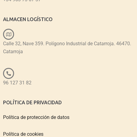
ALMACEN LOGÍSTICO
Calle 32, Nave 359. Polígono Industrial de Catarroja. 46470.
Catarroja
96 127 31 82
POLÍTICA DE PRIVACIDAD
Política de protección de datos
Política de cookies