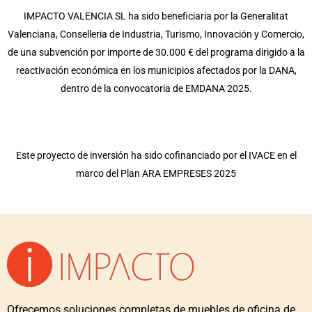
IMPACTO VALENCIA SL ha sido beneficiaria por la Generalitat
Valenciana, Conselleria de Industria, Turismo, Innovación y Comercio,
de una subvención por importe de 30.000 € del programa dirigido a la
reactivación económica en los municipios afectados por la DANA,
dentro de la convocatoria de EMDANA 2025.
Este proyecto de inversión ha sido cofinanciado por el IVACE en el
marco del Plan ARA EMPRESES 2025
Ofrecemos soluciones completas de muebles de oficina de