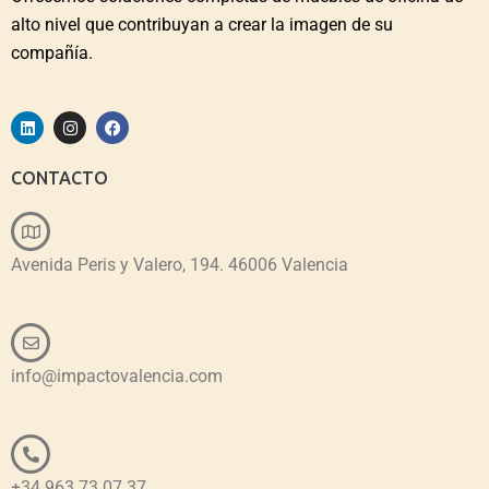
alto nivel que contribuyan a crear la imagen de su
compañía.
CONTACTO
Avenida Peris y Valero, 194. 46006 Valencia
info@impactovalencia.com
+34 963 73 07 37