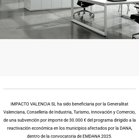
IMPACTO VALENCIA SL ha sido beneficiaria por la Generalitat
Valenciana, Conselleria de Industria, Turismo, Innovación y Comercio,
de una subvención por importe de 30.000 € del programa dirigido a la
reactivación económica en los municipios afectados por la DANA,
dentro de la convocatoria de EMDANA 2025.