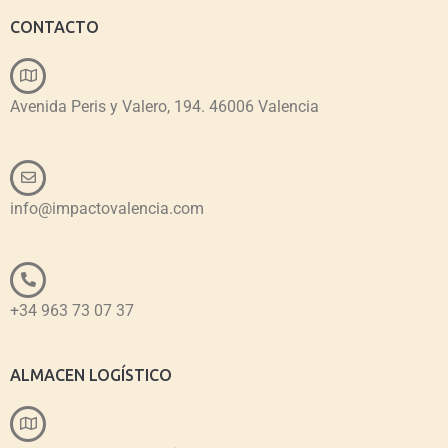
CONTACTO
Avenida Peris y Valero, 194. 46006 Valencia
info@impactovalencia.com
+34 963 73 07 37
ALMACEN LOGÍSTICO