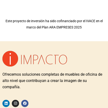
Este proyecto de inversión ha sido cofinanciado por el IVACE en el
marco del Plan ARA EMPRESES 2025
Ofrecemos soluciones completas de muebles de oficina de
alto nivel que contribuyan a crear la imagen de su
compañía.