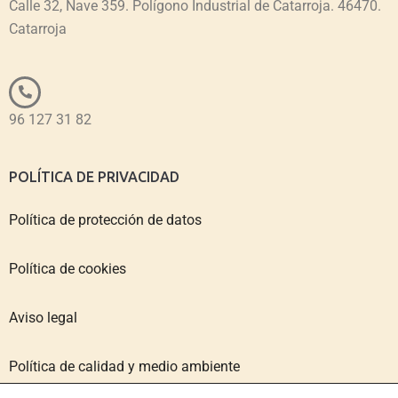
Calle 32, Nave 359. Polígono Industrial de Catarroja. 46470.
Catarroja
96 127 31 82
POLÍTICA DE PRIVACIDAD
Política de protección de datos
Política de cookies
Aviso legal
Política de calidad y medio ambiente