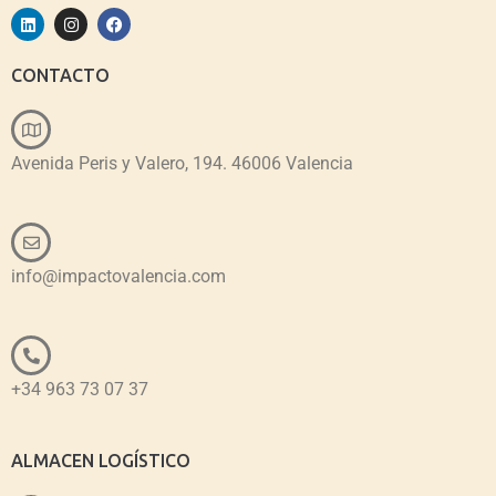
CONTACTO
Avenida Peris y Valero, 194. 46006 Valencia
info@impactovalencia.com
+34 963 73 07 37
ALMACEN LOGÍSTICO