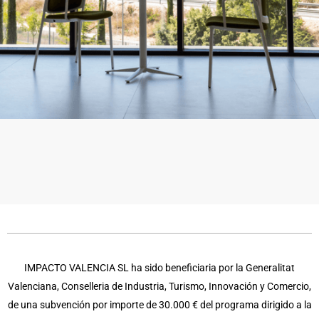
IMPACTO VALENCIA SL ha sido beneficiaria por la Generalitat
Valenciana, Conselleria de Industria, Turismo, Innovación y Comercio,
de una subvención por importe de 30.000 € del programa dirigido a la