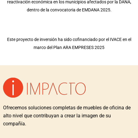
reactivación económica en los municipios afectados por la DANA,
dentro de la convocatoria de EMDANA 2025.
Este proyecto de inversión ha sido cofinanciado por el IVACE en el
marco del Plan ARA EMPRESES 2025
Ofrecemos soluciones completas de muebles de oficina de
alto nivel que contribuyan a crear la imagen de su
compañía.