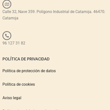
Calle 32, Nave 359. Polígono Industrial de Catarroja. 46470.
Catarroja
96 127 31 82
POLÍTICA DE PRIVACIDAD
Política de protección de datos
Política de cookies
Aviso legal