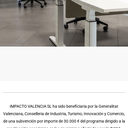
IMPACTO VALENCIA SL ha sido beneficiaria por la Generalitat
Valenciana, Conselleria de Industria, Turismo, Innovación y Comercio,
de una subvención por importe de 30.000 € del programa dirigido a la