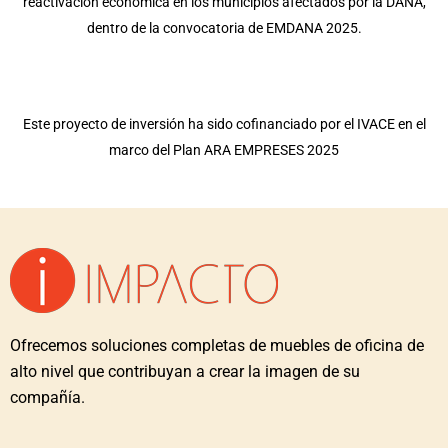
reactivación económica en los municipios afectados por la DANA,
dentro de la convocatoria de EMDANA 2025.
Este proyecto de inversión ha sido cofinanciado por el IVACE en el
marco del Plan ARA EMPRESES 2025
Ofrecemos soluciones completas de muebles de oficina de
alto nivel que contribuyan a crear la imagen de su
compañía.