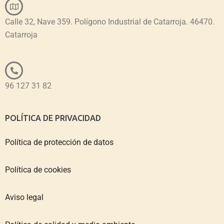
Calle 32, Nave 359. Polígono Industrial de Catarroja. 46470.
Catarroja
96 127 31 82
POLÍTICA DE PRIVACIDAD
Política de protección de datos
Política de cookies
Aviso legal