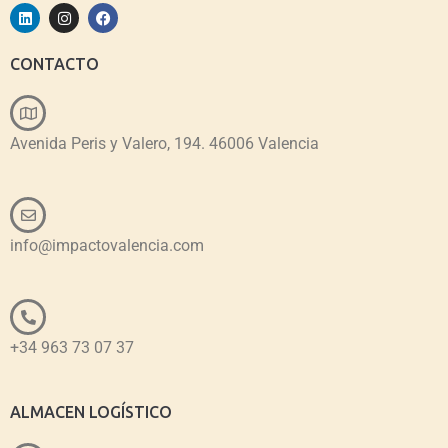
CONTACTO
Avenida Peris y Valero, 194. 46006 Valencia
info@impactovalencia.com
+34 963 73 07 37
ALMACEN LOGÍSTICO