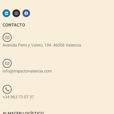
CONTACTO
Avenida Peris y Valero, 194. 46006 Valencia
info@impactovalencia.com
+34 963 73 07 37
ALMACEN LOGÍSTICO