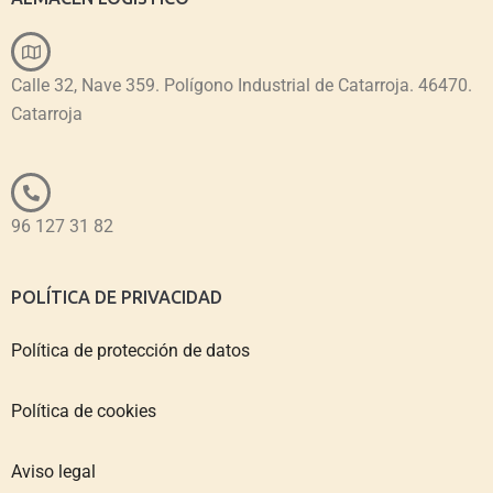
Calle 32, Nave 359. Polígono Industrial de Catarroja. 46470.
Catarroja
96 127 31 82
POLÍTICA DE PRIVACIDAD
Política de protección de datos
Política de cookies
Aviso legal