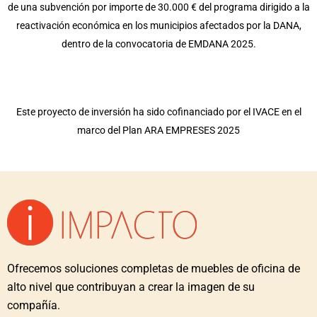
de una subvención por importe de 30.000 € del programa dirigido a la
reactivación económica en los municipios afectados por la DANA,
dentro de la convocatoria de EMDANA 2025.
Este proyecto de inversión ha sido cofinanciado por el IVACE en el
marco del Plan ARA EMPRESES 2025
Ofrecemos soluciones completas de muebles de oficina de
alto nivel que contribuyan a crear la imagen de su
compañía.