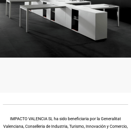
IMPACTO VALENCIA SL ha sido beneficiaria por la Generalitat
Valenciana, Conselleria de Industria, Turismo, Innovación y Comercio,