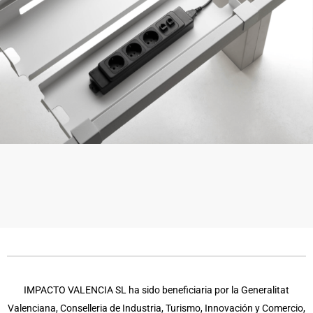
IMPACTO VALENCIA SL ha sido beneficiaria por la Generalitat
Valenciana, Conselleria de Industria, Turismo, Innovación y Comercio,