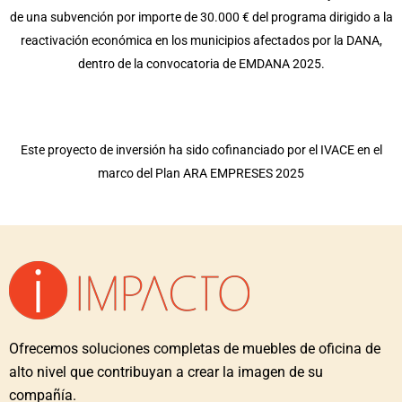
de una subvención por importe de 30.000 € del programa dirigido a la
reactivación económica en los municipios afectados por la DANA,
dentro de la convocatoria de EMDANA 2025.
Este proyecto de inversión ha sido cofinanciado por el IVACE en el
marco del Plan ARA EMPRESES 2025
Ofrecemos soluciones completas de muebles de oficina de
alto nivel que contribuyan a crear la imagen de su
compañía.