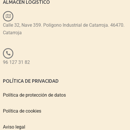
ALMACEN LOGÍSTICO
Calle 32, Nave 359. Polígono Industrial de Catarroja. 46470.
Catarroja
96 127 31 82
POLÍTICA DE PRIVACIDAD
Política de protección de datos
Política de cookies
Aviso legal