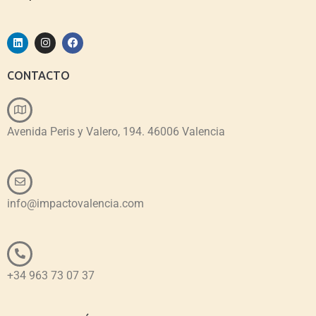
CONTACTO
Avenida Peris y Valero, 194. 46006 Valencia
info@impactovalencia.com
+34 963 73 07 37