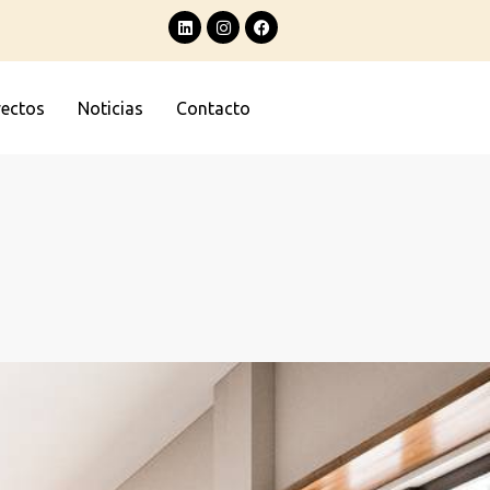
yectos
Noticias
Contacto