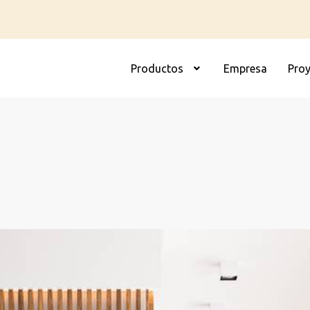
Productos
Empresa
Pro