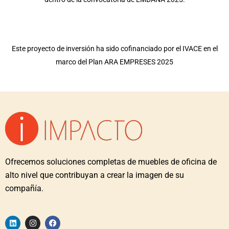
Este proyecto de inversión ha sido cofinanciado por el IVACE en el
marco del Plan ARA EMPRESES 2025
Ofrecemos soluciones completas de muebles de oficina de
alto nivel que contribuyan a crear la imagen de su
compañía.