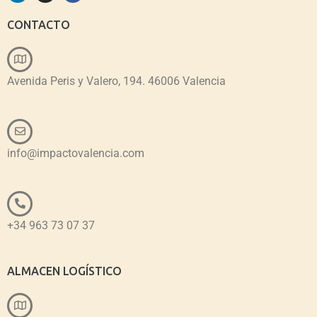
CONTACTO
Avenida Peris y Valero, 194. 46006 Valencia
info@impactovalencia.com
+34 963 73 07 37
ALMACEN LOGÍSTICO