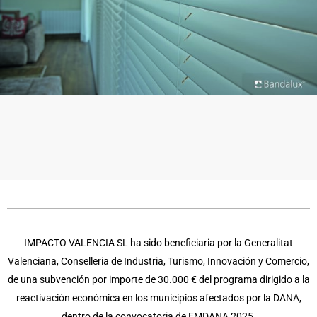
IMPACTO VALENCIA SL ha sido beneficiaria por la Generalitat
Valenciana, Conselleria de Industria, Turismo, Innovación y Comercio,
de una subvención por importe de 30.000 € del programa dirigido a la
reactivación económica en los municipios afectados por la DANA,
dentro de la convocatoria de EMDANA 2025.