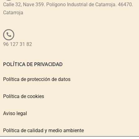
Calle 32, Nave 359. Polígono Industrial de Catarroja. 46470.
Catarroja
96 127 31 82
POLÍTICA DE PRIVACIDAD
Política de protección de datos
Política de cookies
Aviso legal
Política de calidad y medio ambiente