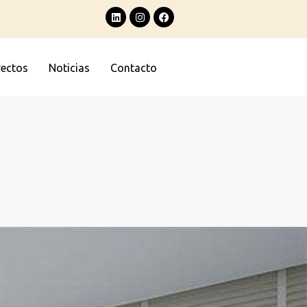
yectos
Noticias
Contacto