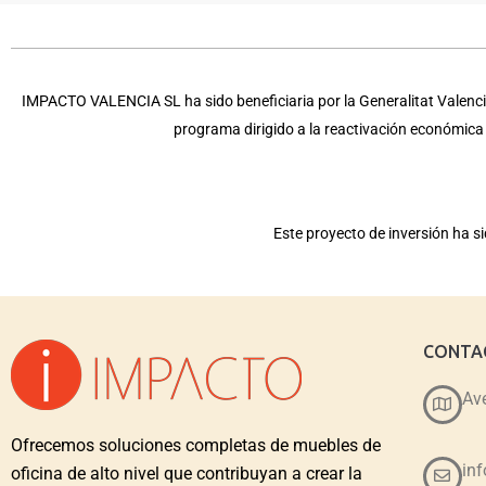
IMPACTO VALENCIA SL ha sido beneficiaria por la Generalitat Valencia
programa dirigido a la reactivación económic
Este proyecto de inversión ha 
CONTA
Ave
Ofrecemos soluciones completas de muebles de
in
oficina de alto nivel que contribuyan a crear la