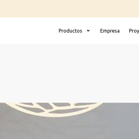
Productos
Empresa
Pro