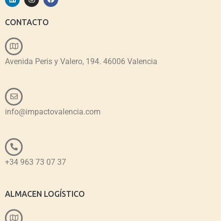
CONTACTO
Avenida Peris y Valero, 194. 46006 Valencia
info@impactovalencia.com
+34 963 73 07 37
ALMACEN LOGÍSTICO