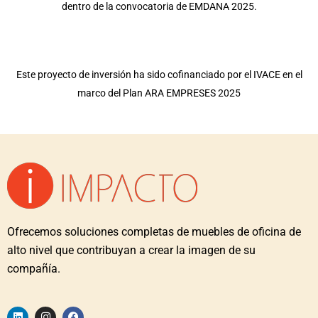
dentro de la convocatoria de EMDANA 2025.
Este proyecto de inversión ha sido cofinanciado por el IVACE en el
marco del Plan ARA EMPRESES 2025
Ofrecemos soluciones completas de muebles de oficina de
alto nivel que contribuyan a crear la imagen de su
compañía.