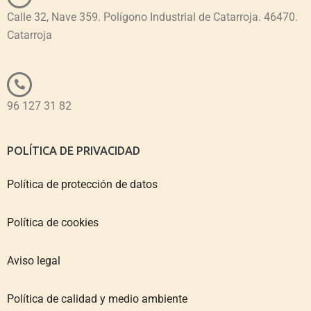
Calle 32, Nave 359. Polígono Industrial de Catarroja. 46470.
Catarroja
96 127 31 82
POLÍTICA DE PRIVACIDAD
Política de protección de datos
Política de cookies
Aviso legal
Política de calidad y medio ambiente