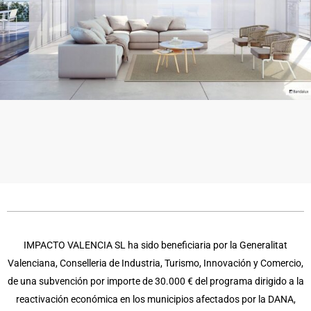
IMPACTO VALENCIA SL ha sido beneficiaria por la Generalitat
Valenciana, Conselleria de Industria, Turismo, Innovación y Comercio,
de una subvención por importe de 30.000 € del programa dirigido a la
reactivación económica en los municipios afectados por la DANA,