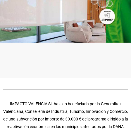
IMPACTO VALENCIA SL ha sido beneficiaria por la Generalitat
Valenciana, Conselleria de Industria, Turismo, Innovación y Comercio,
de una subvención por importe de 30.000 € del programa dirigido a la
reactivación económica en los municipios afectados por la DANA,