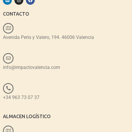
CONTACTO
Avenida Peris y Valero, 194. 46006 Valencia
info@impactovalencia.com
+34 963 73 07 37
ALMACEN LOGÍSTICO