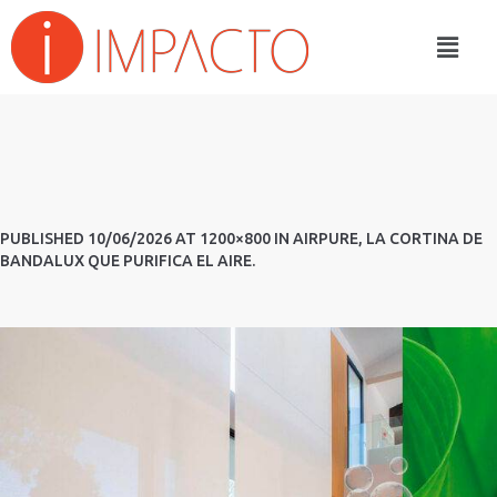
PUBLISHED
10/06/2026
AT 1200×800 IN
AIRPURE, LA CORTINA DE
BANDALUX QUE PURIFICA EL AIRE
.