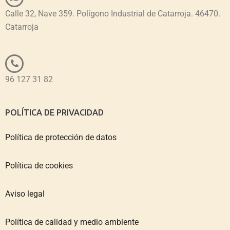
Calle 32, Nave 359. Polígono Industrial de Catarroja. 46470.
Catarroja
96 127 31 82
POLÍTICA DE PRIVACIDAD
Política de protección de datos
Política de cookies
Aviso legal
Política de calidad y medio ambiente