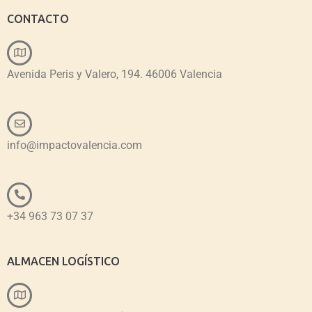
CONTACTO
Avenida Peris y Valero, 194. 46006 Valencia
info@impactovalencia.com
+34 963 73 07 37
ALMACEN LOGÍSTICO