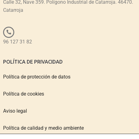
Calle 32, Nave 359. Polígono Industrial de Catarroja. 46470.
Catarroja
96 127 31 82
POLÍTICA DE PRIVACIDAD
Política de protección de datos
Política de cookies
Aviso legal
Política de calidad y medio ambiente