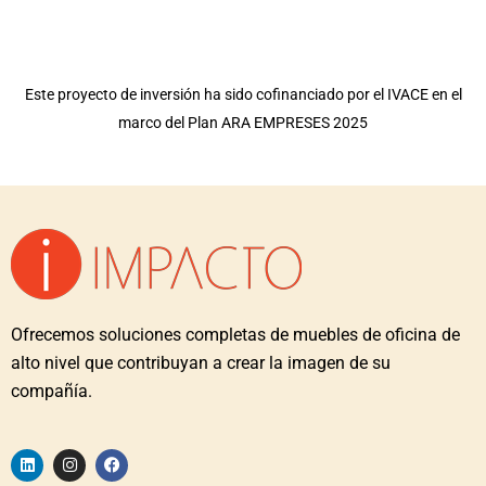
Este proyecto de inversión ha sido cofinanciado por el IVACE en el
marco del Plan ARA EMPRESES 2025
Ofrecemos soluciones completas de muebles de oficina de
alto nivel que contribuyan a crear la imagen de su
compañía.