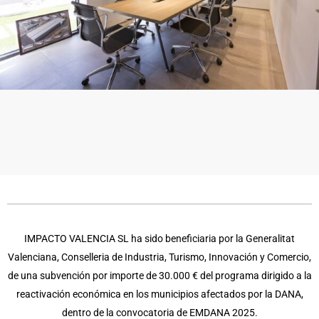
IMPACTO VALENCIA SL ha sido beneficiaria por la Generalitat
Valenciana, Conselleria de Industria, Turismo, Innovación y Comercio,
de una subvención por importe de 30.000 € del programa dirigido a la
reactivación económica en los municipios afectados por la DANA,
dentro de la convocatoria de EMDANA 2025.