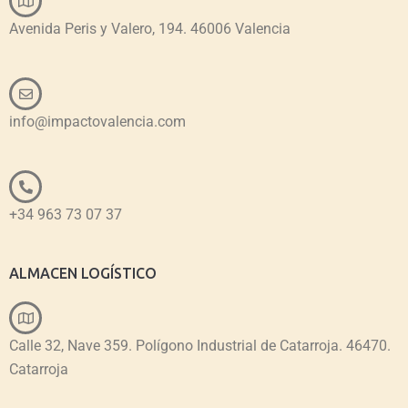
Avenida Peris y Valero, 194. 46006 Valencia
info@impactovalencia.com
+34 963 73 07 37
ALMACEN LOGÍSTICO
Calle 32, Nave 359. Polígono Industrial de Catarroja. 46470.
Catarroja