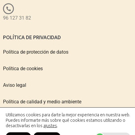
96 127 31 82
POLÍTICA DE PRIVACIDAD
Política de protección de datos
Política de cookies
Aviso legal
Política de calidad y medio ambiente
Utilizamos cookies para darte la mejor experiencia en nuestra web.
Puedes informarte más sobre qué cookies estamos utilizando o
desactivarlas en los
ajustes
.
Copyright © 2026 IMPACTO VALENCIA | Diseño web: AZUL