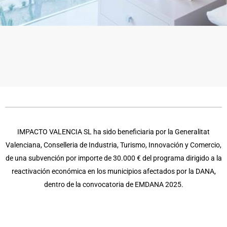
IMPACTO VALENCIA SL ha sido beneficiaria por la Generalitat
Valenciana, Conselleria de Industria, Turismo, Innovación y Comercio,
de una subvención por importe de 30.000 € del programa dirigido a la
reactivación económica en los municipios afectados por la DANA,
dentro de la convocatoria de EMDANA 2025.