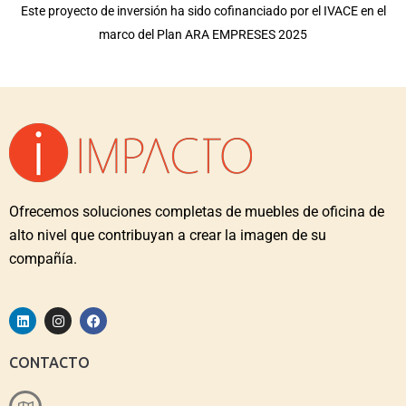
Este proyecto de inversión ha sido cofinanciado por el IVACE en el
marco del Plan ARA EMPRESES 2025
Ofrecemos soluciones completas de muebles de oficina de
alto nivel que contribuyan a crear la imagen de su
compañía.
CONTACTO